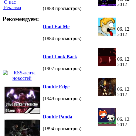
О нас
2012
Реклама
(1888 просмотров)
Рекомендуем:
Dont Eat Me
06. 12.
2012
(1884 просмотров)
Dont Look Back
06. 12.
2012
(1907 просмотров)
Double Edge
06. 12.
2012
(1949 просмотров)
Double Panda
06. 12.
2012
(1894 просмотров)