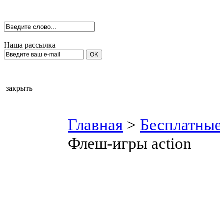
Наша рассылка
закрыть
Главная
>
Бесплатные
Флеш-игры action