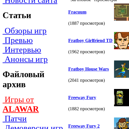
Новости сайта
Fracuum
Статьи
(1887 просмотров)
Обзоры игр
Превью
Fratboy Girlfriend TD
Интервью
(1962 просмотров)
Анонсы игр
Fratboy House Wars
Файловый
(2041 просмотров)
архив
Игры от
Freeway Fury
ALAWAR
(1882 просмотров)
Патчи
Демоверсии игр
Freeway Fury 2