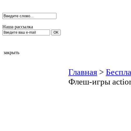
Наша рассылка
закрыть
Главная
>
Беспл
Флеш-игры actio