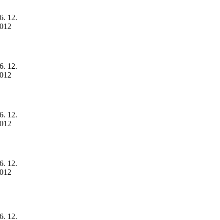
6. 12.
012
6. 12.
012
6. 12.
012
6. 12.
012
6. 12.