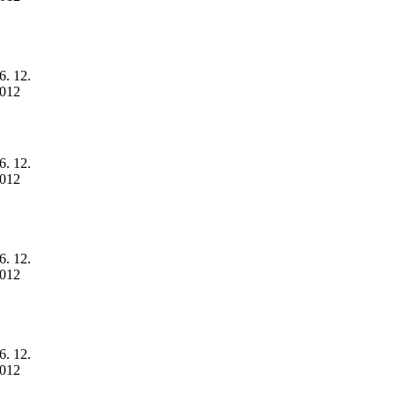
6. 12.
012
6. 12.
012
6. 12.
012
6. 12.
012