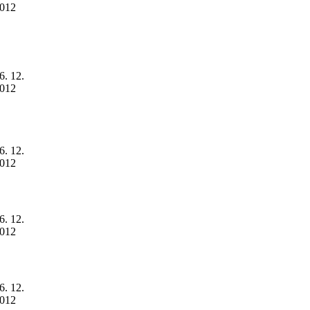
012
6. 12.
012
6. 12.
012
6. 12.
012
6. 12.
012