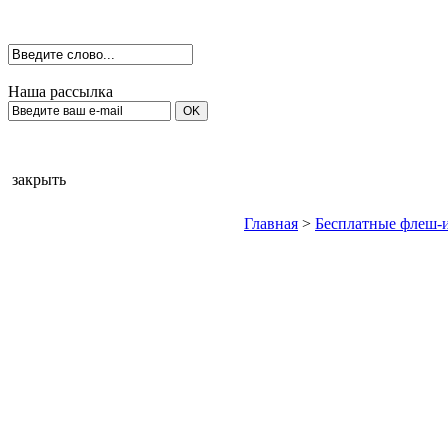
Наша рассылка
закрыть
Главная
>
Бесплатные флеш-