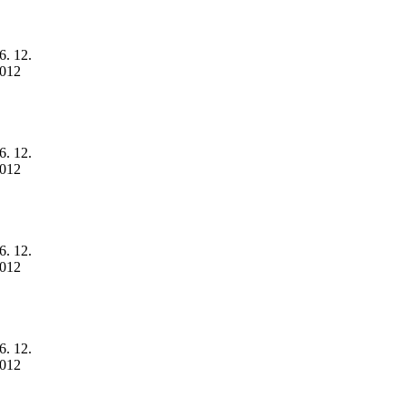
6. 12.
012
6. 12.
012
6. 12.
012
6. 12.
012