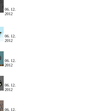
06. 12.
2012
06. 12.
2012
06. 12.
2012
06. 12.
2012
06. 12.