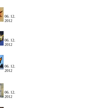
06. 12.
2012
06. 12.
2012
06. 12.
2012
06. 12.
2012