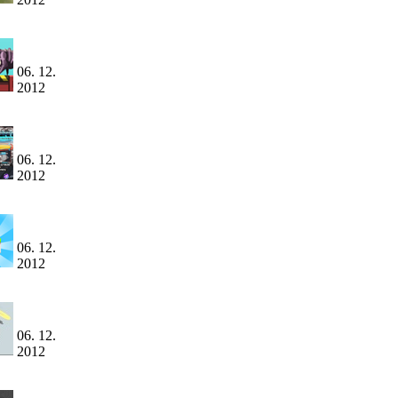
06. 12.
2012
06. 12.
2012
06. 12.
2012
06. 12.
2012