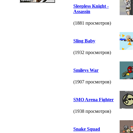
Sleepless Knight -
Assassin
(1881 просмотров)
Sling Baby
(1932 просмотров)
Smileys War
(1907 просмотров)
SMO Arena Fighter
(1938 просмотров)
Snake Squad