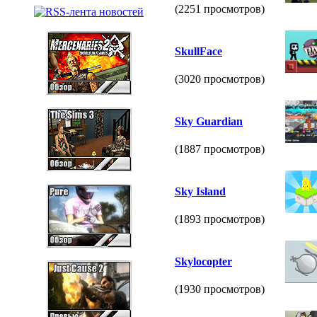
(2251 просмотров)
SkullFace
(3020 просмотров)
Sky Guardian
(1887 просмотров)
Sky Island
(1893 просмотров)
Skylocopter
(1930 просмотров)