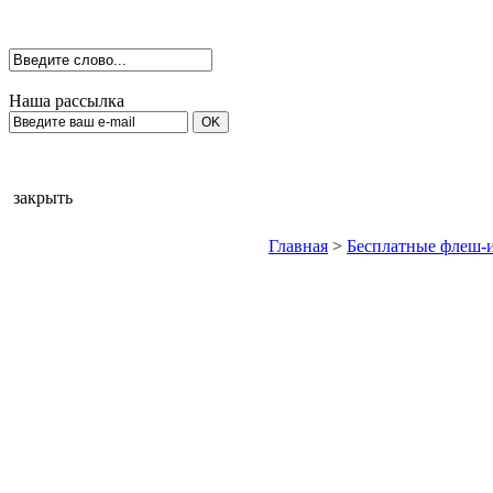
Наша рассылка
закрыть
Главная
>
Бесплатные флеш-