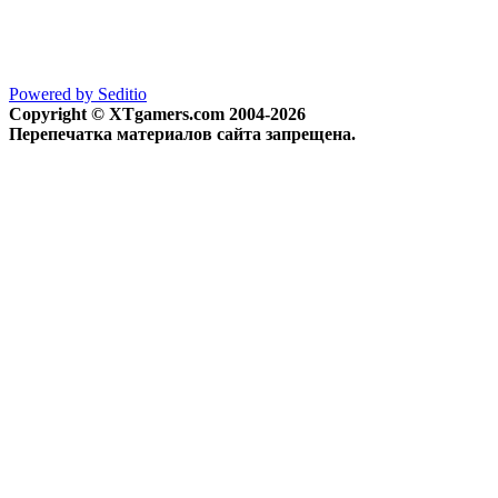
Powered by Seditio
Copyright © XTgamers.com 2004-2026
Перепечатка материалов сайта запрещена.