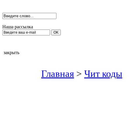
Наша рассылка
закрыть
Главная
>
Чит коды