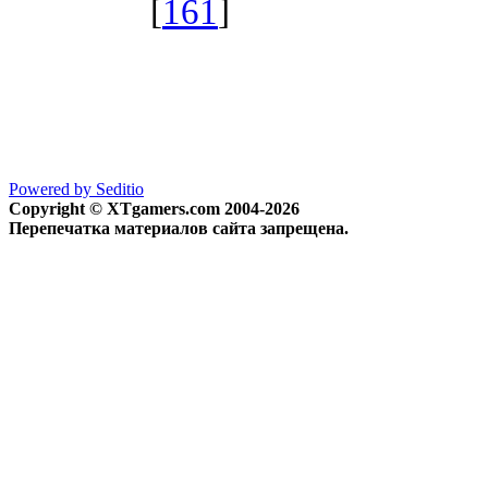
[
161
]
Powered by Seditio
Copyright © XTgamers.com 2004-2026
Перепечатка материалов сайта запрещена.