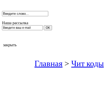
Наша рассылка
закрыть
Главная
>
Чит коды