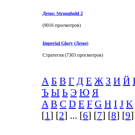
Демо: Stronghold 2
(9016 просмотров)
Imperial Glory (Демо)
Стратегия (7303 просмотров)
А
Б
В
Г
Д
Е
Ж
З
И
Й
Ъ
Ы
Ь
Э
Ю
Я
A
B
C
D
E
F
G
H
I
J
K
[
1
] [
2
] ... [
6
] [
7
] [
8
] [
9
]