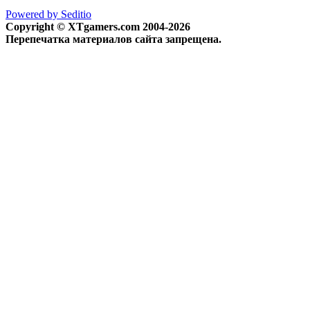
Powered by Seditio
Copyright © XTgamers.com 2004-2026
Перепечатка материалов сайта запрещена.