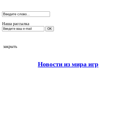
Наша рассылка
закрыть
Новости из мира игр