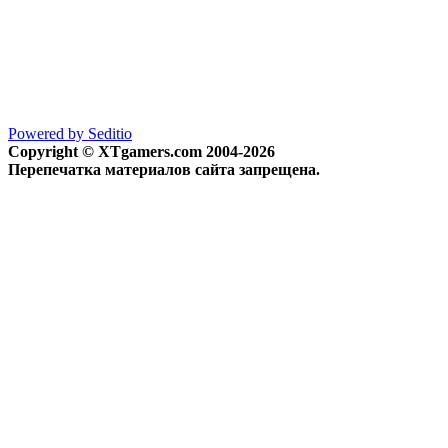
Powered by Seditio
Copyright © XTgamers.com 2004-2026
Перепечатка материалов сайта запрещена.