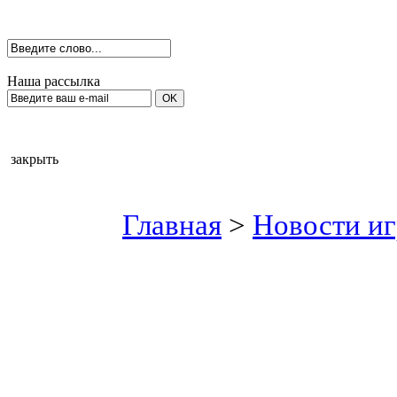
Наша рассылка
закрыть
Главная
>
Новости иг