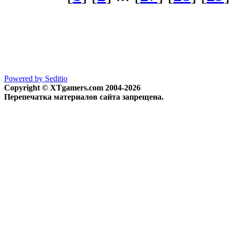
Powered by Seditio
Copyright © XTgamers.com 2004-2026
Перепечатка материалов сайта запрещена.