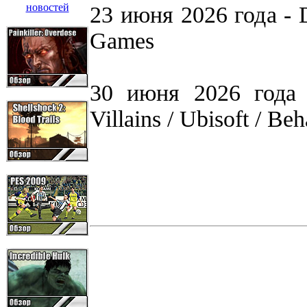
23 июня 2026 года - D
Games
30 июня 2026 года 
Villains / Ubisoft / Beh