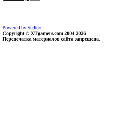
Powered by Seditio
Copyright © XTgamers.com 2004-2026
Перепечатка материалов сайта запрещена.