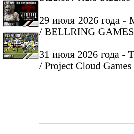
29 июля 2026 года -
/ BELLRING GAMES
31 июля 2026 года - T
/ Project Cloud Games