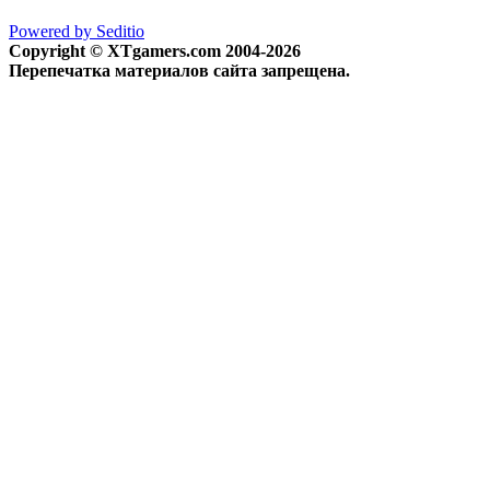
Powered by Seditio
Copyright © XTgamers.com 2004-2026
Перепечатка материалов сайта запрещена.