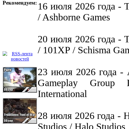
Рекомендуем:
16 июля 2026 года - 
/ Ashborne Games
20 июля 2026 года - Th
/ 101XP / Schisma Ga
23 июля 2026 года - 
Gameplay Group I
International
28 июля 2026 года - 
Studios / Halo Studios