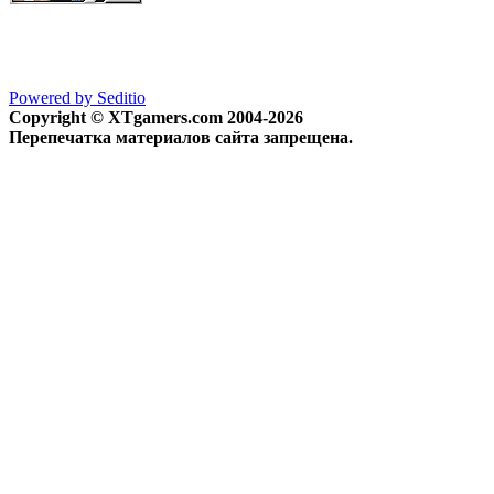
Powered by Seditio
Copyright © XTgamers.com 2004-2026
Перепечатка материалов сайта запрещена.