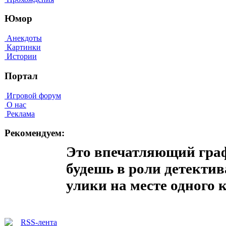
Юмор
Анекдоты
Картинки
Истории
Портал
Игровой форум
О нас
Реклама
Рекомендуем:
Это впечатляющий граф
будешь в роли детектив
улики на месте одного 