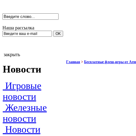
Наша рассылка
закрыть
Главная
>
Бесплатные флеш-игры от Arm
Новости
Игровые
новости
Железные
новости
Новости