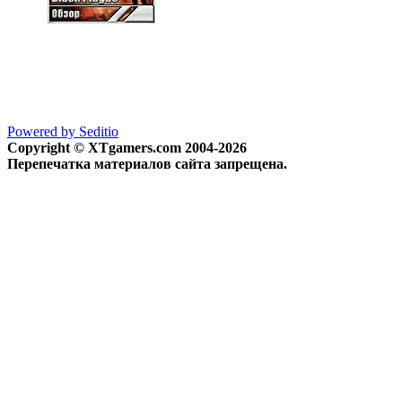
Powered by Seditio
Copyright © XTgamers.com 2004-2026
Перепечатка материалов сайта запрещена.