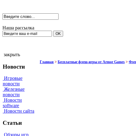
Наша рассылка
закрыть
Главная
>
Бесплатные флеш-игры от Armor Games
>
Фле
Новости
Игровые
новости
Железные
новости
Новости
software
Новости сайта
Статьи
Обзоры игр