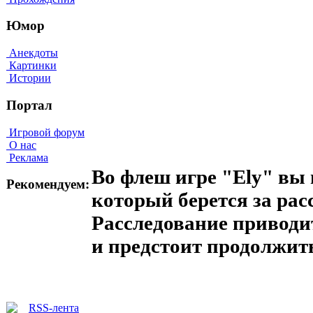
Юмор
Анекдоты
Картинки
Истории
Портал
Игровой форум
О нас
Реклама
Во флеш игре "Ely" вы 
Рекомендуем:
который берется за рас
Расследование приводит
и предстоит продолжить