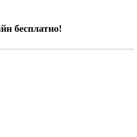
йн бесплатно!