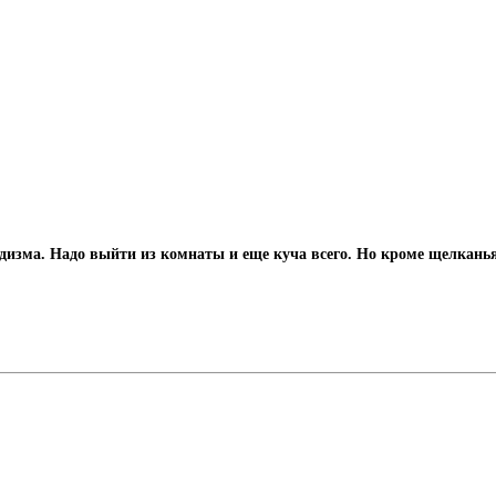
адизма. Надо выйти из комнаты и еще куча всего. Но кроме щелкань