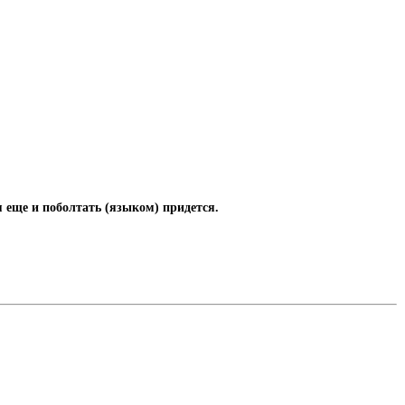
я еще и поболтать (языком) придется.