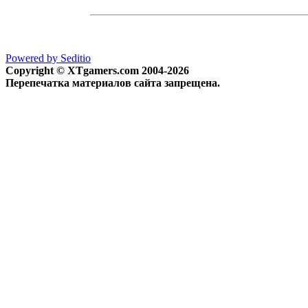
Powered by Seditio
Copyright © XTgamers.com 2004-2026
Перепечатка материалов сайта запрещена.