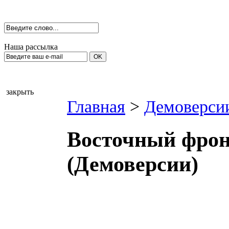
Наша рассылка
закрыть
Главная
>
Демоверси
Восточный фрон
(Демоверсии)