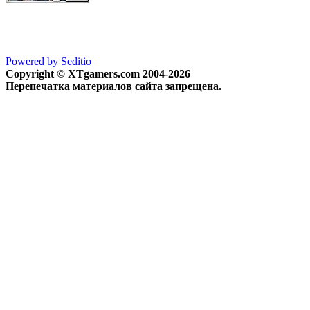
Powered by Seditio
Copyright © XTgamers.com 2004-2026
Перепечатка материалов сайта запрещена.