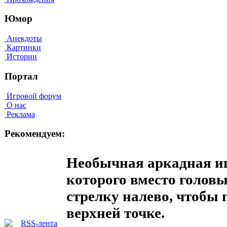
Юмор
Анекдоты
Картинки
Истории
Портал
Игровой форум
О нас
Реклама
Рекомендуем:
Необычная аркадная игр
которого вместо голов
стрелку налево, чтобы 
верхней точке.