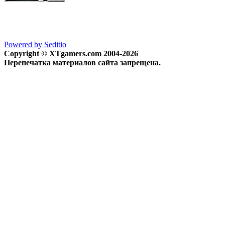
Powered by Seditio
Copyright © XTgamers.com 2004-2026
Перепечатка материалов сайта запрещена.