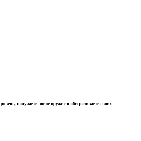
ровень, получаете новое оружие и обстреливаете своих