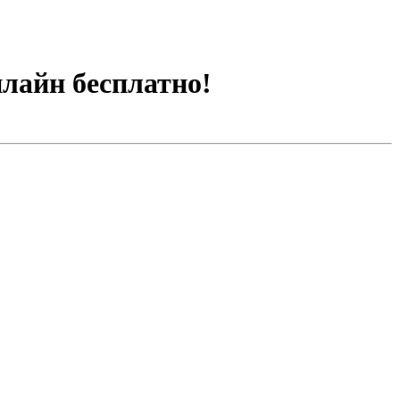
нлайн бесплатно!