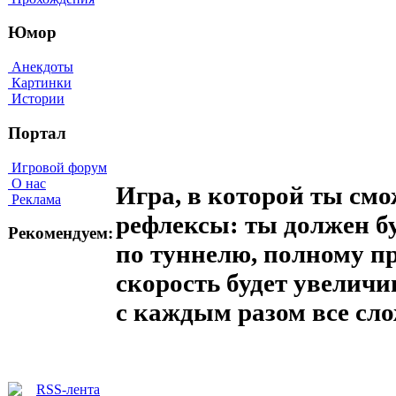
Юмор
Анекдоты
Картинки
Истории
Портал
Игровой форум
О нас
Игра, в которой ты см
Реклама
рефлексы: ты должен б
Рекомендуем:
по туннелю, полному п
скорость будет увеличив
с каждым разом все сл