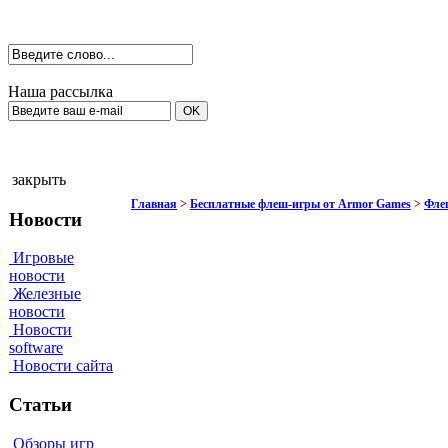
Наша рассылка
закрыть
Главная
>
Бесплатные флеш-игры от Armor Games
>
Фле
Новости
Игровые
новости
Железные
новости
Новости
software
Новости сайта
Статьи
Обзоры игр