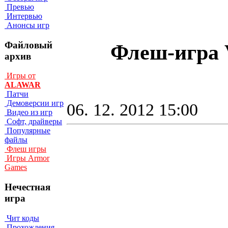
Превью
Интервью
Анонсы игр
Файловый
Флеш-игра V
архив
Игры от
ALAWAR
Патчи
Демоверсии игр
06. 12. 2012 15:00
Видео из игр
Софт, драйверы
Популярные
файлы
Флеш игры
Игры Armor
Games
Нечестная
игра
Чит коды
Прохождения