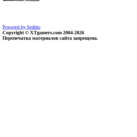
Powered by Seditio
Copyright © XTgamers.com 2004-2026
Перепечатка материалов сайта запрещена.