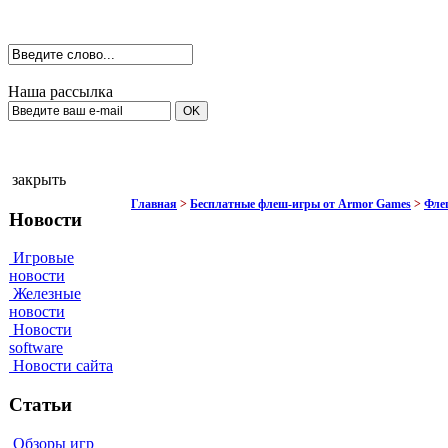
Наша рассылка
закрыть
Главная
>
Бесплатные флеш-игры от Armor Games
>
Фле
Новости
Игровые
новости
Железные
новости
Новости
software
Новости сайта
Статьи
Обзоры игр