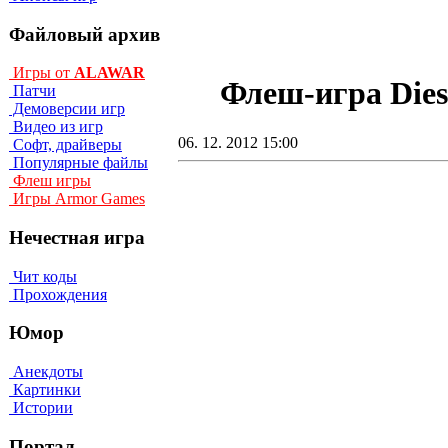
Файловый архив
Игры от
ALAWAR
Флеш-игра Diese
Патчи
Демоверсии игр
Видео из игр
06. 12. 2012 15:00
Софт, драйверы
Популярные файлы
Флеш игры
Игры Armor Games
Нечестная игра
Чит коды
Прохождения
Юмор
Анекдоты
Картинки
Истории
Портал