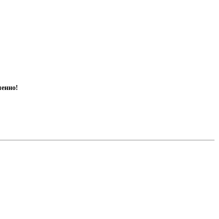
менно!