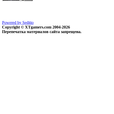
Powered by Seditio
Copyright © XTgamers.com 2004-2026
Перепечатка материалов сайта запрещена.