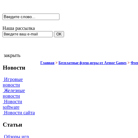
Наша рассылка
закрыть
Главная
>
Бесплатные флеш-игры от Armor Games
>
Фле
Новости
Игровые
новости
Железные
новости
Новости
software
Новости сайта
Статьи
Обзоры игр