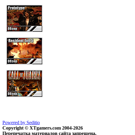
Powered by Seditio
Copyright © XTgamers.com 2004-2026
Перепечатка материалов сайта запрещена.