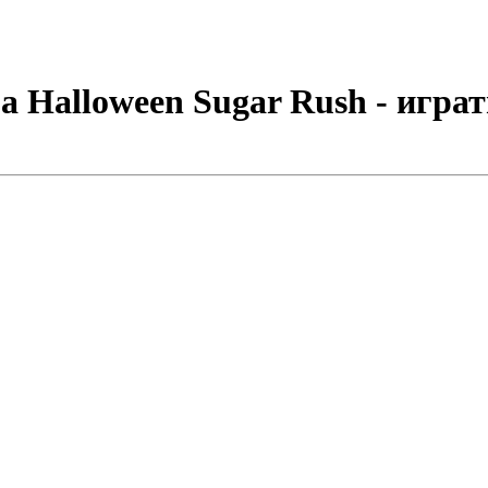
 Halloween Sugar Rush - играт