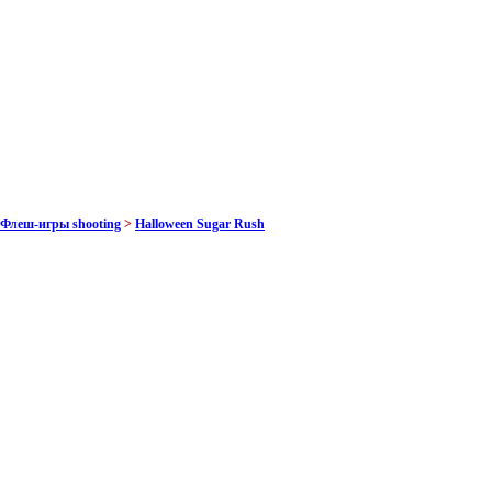
Флеш-игры shooting
>
Halloween Sugar Rush