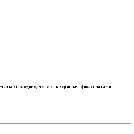
упаться последним, что есть в корзинке - фиолетовыми и