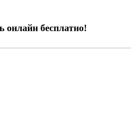
ь онлайн бесплатно!