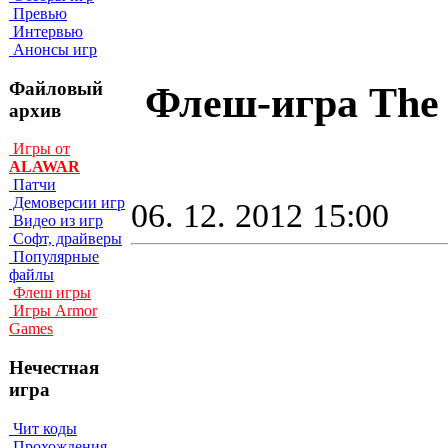
Превью
Интервью
Анонсы игр
Файловый
Флеш-игра The 
архив
Игры от
ALAWAR
Патчи
Демоверсии игр
06. 12. 2012 15:00
Видео из игр
Софт, драйверы
Популярные
файлы
Флеш игры
Игры Armor
Games
Нечестная
игра
Чит коды
Прохождения