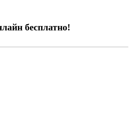
нлайн бесплатно!