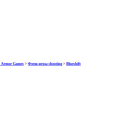
т Armor Games
>
Флеш-игры shooting
>
Blueshift