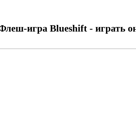
Флеш-игра Blueshift - играть о