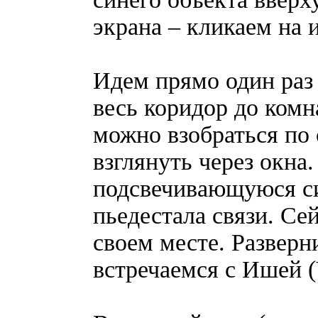
экрана – кликаем на и
Идем прямо один раз
весь коридор до комн
можно взобраться по 
взглянуть через окна
подсвечивающуюся с
пьедестала связи. Се
своем месте. Разверн
встречаемся с Ишей (