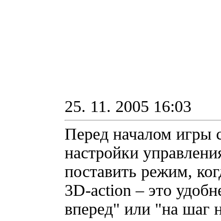
25. 11. 2005 16:03
Перед началом игры 
настройки управлени
поставить режим, ког
3D-action – это удобн
вперед" или "на шаг 