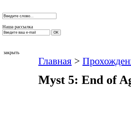
Наша рассылка
закрыть
Главная
>
Прохожден
Myst 5: End of 