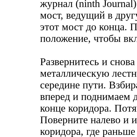
журнал (ninth Journa
мост, ведущий в друг
этот мост до конца. 
положение, чтобы вк
Развернитесь и снова
металлическую лестни
середине пути. Взбир
вперед и поднимаем д
конце коридора. Потя
Поверните налево и и
коридора, где раньше