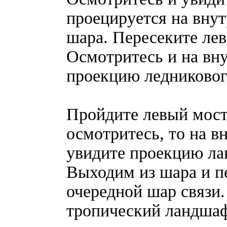
проецируется на вну
шара. Пересеките лев
Осмотритесь и на вн
проекцию ледниковог
Пройдите левый мост.
осмотритесь, то на в
увидите проекцию ла
Выходим из шара и пе
очередной шар связи.
тропический ландшаф