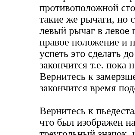
противоположной сто
такие же рычаги, но
левый рычаг в левое 
правое положение и 
успеть это сделать до
закончится т.е. пока 
Вернитесь к замерзше
закончится время под
Вернитесь к пьедеста
что был изображен н
треугольный значок, 