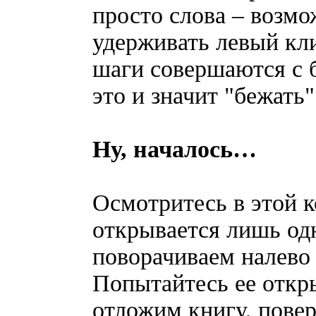
просто слова – возмо
удерживать левый кл
шаги совершаются с 
это и значит "бежать"
Ну, началось…
Осмотритесь в этой к
открывается лишь одн
поворачиваем налево 
Попытайтесь ее откры
отложим книгу, пове