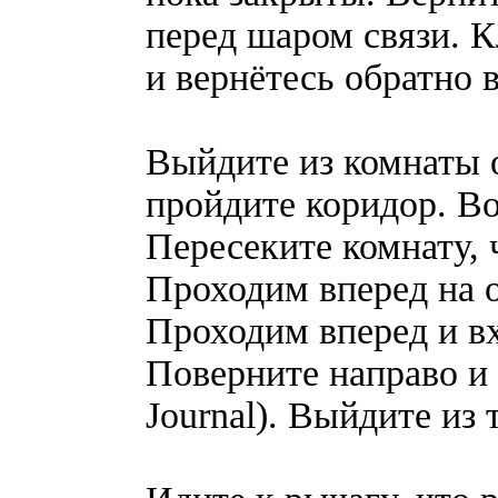
перед шаром связи. К
и вернётесь обратно 
Выйдите из комнаты 
пройдите коридор. Во
Пересеките комнату, 
Проходим вперед на 
Проходим вперед и в
Поверните направо и 
Journal). Выйдите из