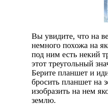
Вы увидите, что на в
немного похожа на як
под ним есть некий 
этот треугольный зна
Берите планшет и иди
бросить планшет на 
изобразить на нем як
землю.