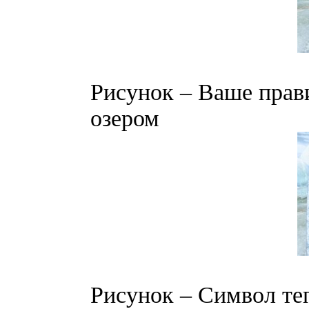
Рисунок – Ваше прав
озером
Рисунок – Символ те