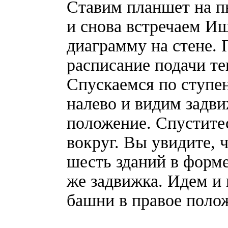
Ставим планшет на п
и снова встречаем Иш
диаграмму на стене. 
расписание подачи те
Спускаемся по ступен
налево и видим задви
положение. Спустите
вокруг. Вы увидите,
шесть зданий в форме
же задвижка. Идем и
башни в правое поло