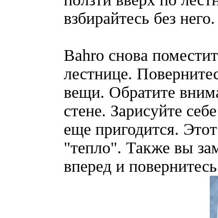
взбирайтесь без него.
Bahro снова поместит
лестнице. Повернитес
вещи. Обратите вним
стене. Зарисуйте себ
еще пригодится. Этот
"тепло". Также вы за
вперед и повернитесь