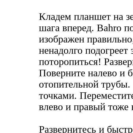
Кладем планшет на зе
шага вперед. Bahro п
изображен правильно
ненадолго подогреет э
поторопиться! Развер
Поверните налево и 
отопительной трубы.
точками. Переместит
влево и правый тоже 
Развернитесь и быстр