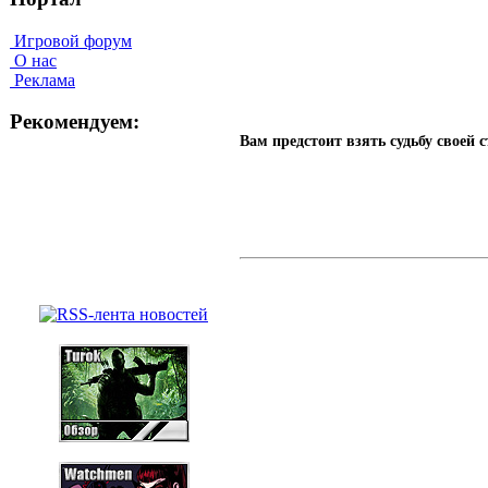
Игровой форум
О нас
Реклама
Рекомендуем:
Вам предстоит взять судьбу своей 