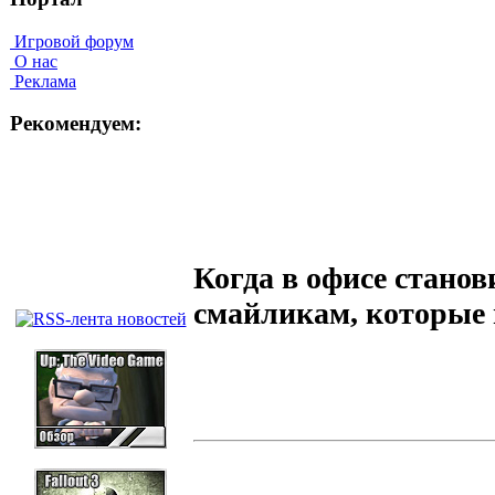
Игровой форум
О нас
Реклама
Рекомендуем:
Когда в офисе станов
смайликам, которые 