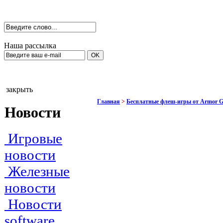
Наша рассылка
закрыть
Главная
>
Бесплатные флеш-игры от Armor 
Новости
Игровые
новости
Железные
новости
Новости
software