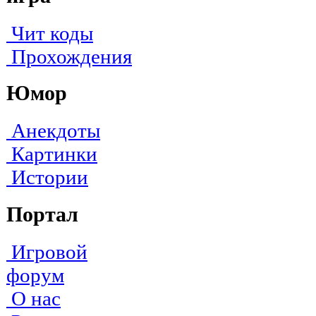
Чит коды
Прохождения
Юмор
Анекдоты
Картинки
Истории
Портал
Игровой
форум
О нас