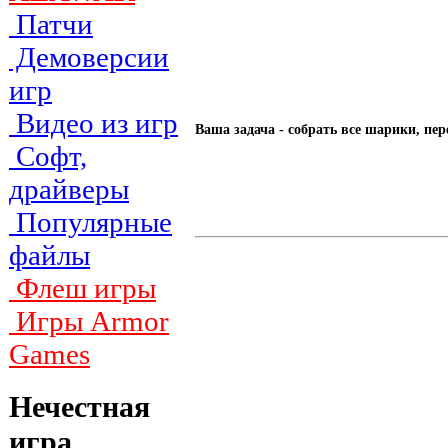
Патчи
Демоверсии
игр
Видео из игр
Ваша задача - собрать все шарики, п
Софт,
драйверы
Популярные
файлы
Флеш игры
Игры Armor
Games
Нечестная
игра