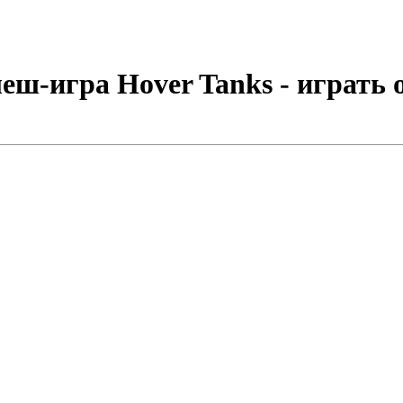
еш-игра Hover Tanks - играть 