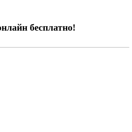
онлайн бесплатно!