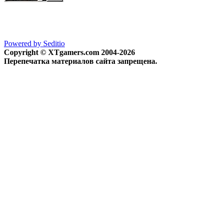
Powered by Seditio
Copyright © XTgamers.com 2004-2026
Перепечатка материалов сайта запрещена.