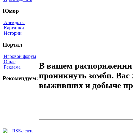
Юмор
Анекдоты
Картинки
Истории
Портал
Игровой форум
О нас
В вашем распоряжении 
Реклама
проникнуть зомби. Вас
Рекомендуем:
выживших и добыче про