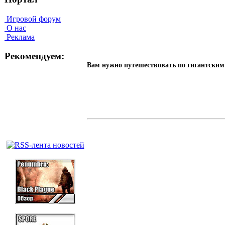
Игровой форум
О нас
Реклама
Рекомендуем:
Вам нужно путешествовать по гигантским