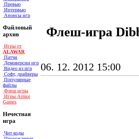
Превью
Интервью
Анонсы игр
Файловый
Флеш-игра Dibb
архив
Игры от
ALAWAR
Патчи
Демоверсии игр
06. 12. 2012 15:00
Видео из игр
Софт, драйверы
Популярные
файлы
Флеш игры
Игры Armor
Games
Нечестная
игра
Чит коды
Прохождения