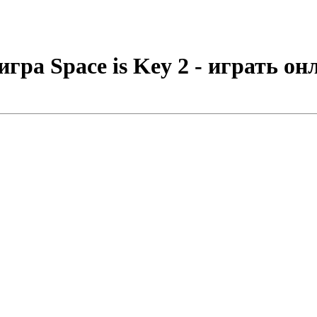
гра Space is Key 2 - играть он