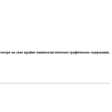
есмотря на свое крайне минималистическое графическое содержание,