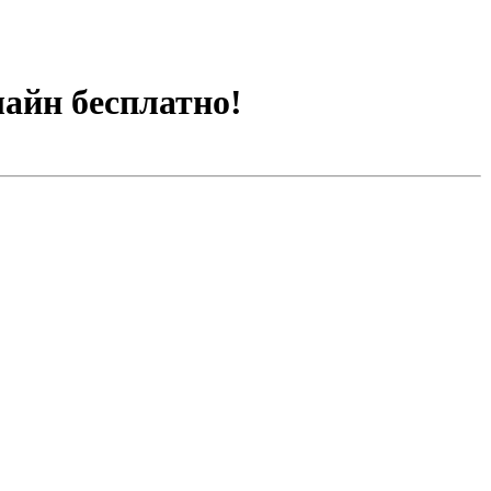
лайн бесплатно!