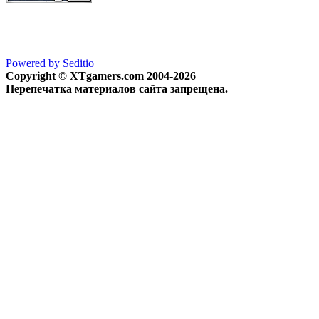
Powered by Seditio
Copyright © XTgamers.com 2004-2026
Перепечатка материалов сайта запрещена.