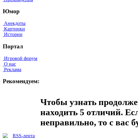
Юмор
Анекдоты
Картинки
Истории
Портал
Игровой форум
О нас
Реклама
Рекомендуем:
Чтобы узнать продолже
находить 5 отличий. Ес
неправильно, то с вас б