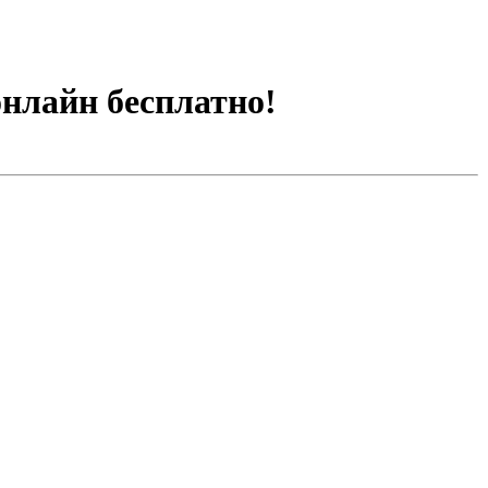
онлайн бесплатно!