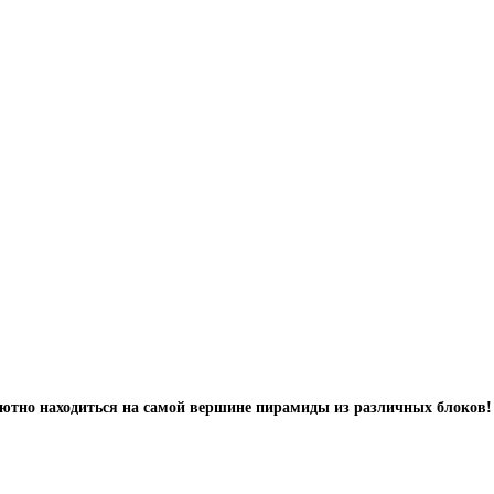
уютно находиться на самой вершине пирамиды из различных блоков