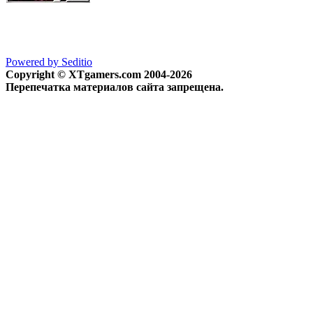
Powered by Seditio
Copyright © XTgamers.com 2004-2026
Перепечатка материалов сайта запрещена.