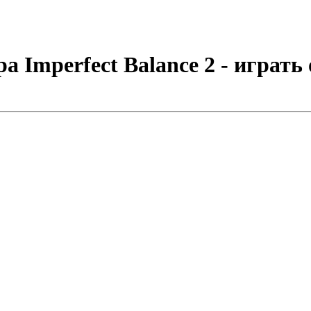
а Imperfect Balance 2 - играть