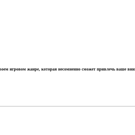
в своем игровом жанре, которая несомненно сможет привлечь ваше вн