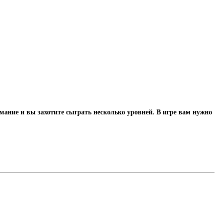
имание и вы захотите сыграть несколько уровней. В игре вам нужно