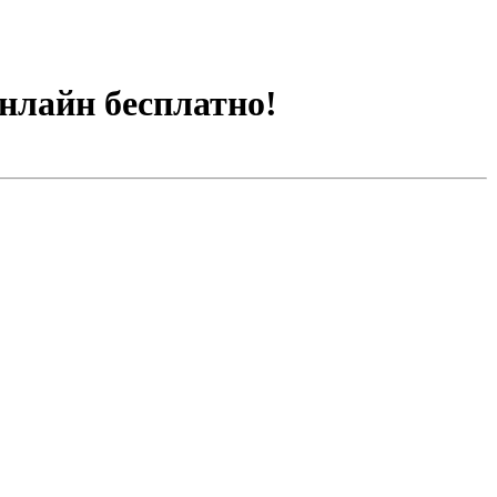
онлайн бесплатно!