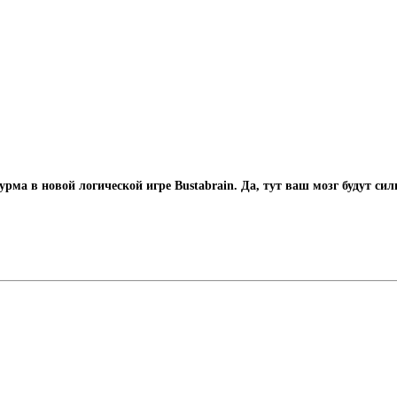
рма в новой логической игре Bustabrain. Да, тут ваш мозг будут с