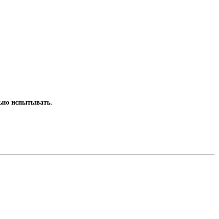
ильно испытывать.