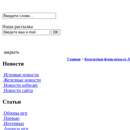
Наша рассылка
закрыть
Главная
>
Бесплатные флеш-игры от 
Новости
Игровые новости
Железные новости
Новости software
Новости сайта
Статьи
Обзоры игр
Превью
Интервью
Анонсы игр