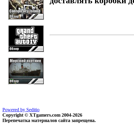
доставлять коробки д
Powered by Seditio
Copyright © XTgamers.com 2004-2026
Перепечатка материалов сайта запрещена.