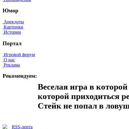
Юмор
Анекдоты
Картинки
Истории
Портал
Игровой форум
О нас
Реклама
Рекомендуем:
Веселая игра в которой
которой приходиться ре
Стейк не попал в лову