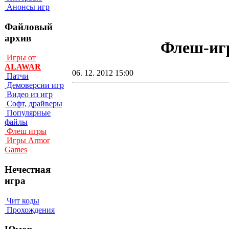
Анонсы игр
Файловый
архив
Флеш-игр
Игры от
ALAWAR
06. 12. 2012 15:00
Патчи
Демоверсии игр
Видео из игр
Софт, драйверы
Популярные
файлы
Флеш игры
Игры Armor
Games
Нечестная
игра
Чит коды
Прохождения