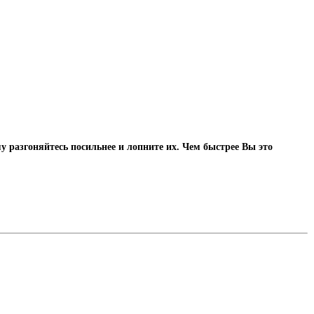
у разгоняйтесь посильнее и лопните их. Чем быстрее Вы это