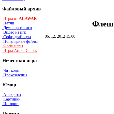
Файловый архив
Игры от
ALAWAR
Флеш-
Патчи
Демоверсии игр
Видео из игр
06. 12. 2012 15:00
Софт, драйверы
Популярные файлы
Флеш игры
Игры Armor Games
Нечестная игра
Чит коды
Прохождения
Юмор
Анекдоты
Картинки
Истории
Портал