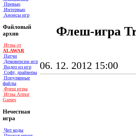
Превью
Интервью
Анонсы игр
Файловый
Флеш-игра Tr
архив
Игры от
ALAWAR
Патчи
Демоверсии игр
06. 12. 2012 15:00
Видео из игр
Софт, драйверы
Популярные
файлы
Флеш игры
Игры Armor
Games
Нечестная
игра
Чит коды
Прохождения