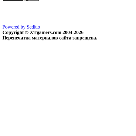
Powered by Seditio
Copyright © XTgamers.com 2004-2026
Перепечатка материалов сайта запрещена.