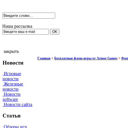
Наша рассылка
закрыть
Главная
>
Бесплатные флеш-игры от Armor Games
>
Флеш
Новости
Игровые
новости
Железные
новости
Новости
software
Новости сайта
Статьи
Обзоры игр