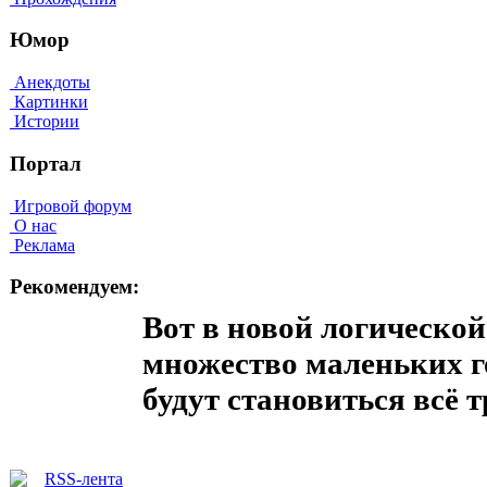
Юмор
Анекдоты
Картинки
Истории
Портал
Игровой форум
О нас
Реклама
Рекомендуем:
Вот в новой логической
множество маленьких г
будут становиться всё т