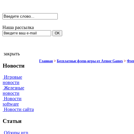
Наша рассылка
закрыть
Главная
>
Бесплатные флеш-игры от Armor Games
>
Флеш
Новости
Игровые
новости
Железные
новости
Новости
software
Новости сайта
Статьи
Обзоры игр