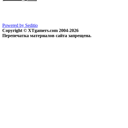
Powered by Seditio
Copyright © XTgamers.com 2004-2026
Перепечатка материалов сайта запрещена.