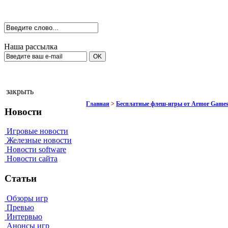
Наша рассылка
закрыть
Главная
>
Бесплатные флеш-игры от Armor Game
Новости
Игровые новости
Железные новости
Новости software
Новости сайта
Статьи
Обзоры игр
Превью
Интервью
Анонсы игр