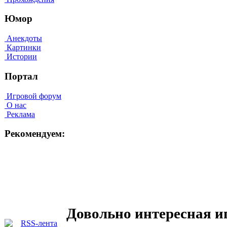
Юмор
Анекдоты
Картинки
Истории
Портал
Игровой форум
О нас
Реклама
Рекомендуем:
Довольно интересная иг