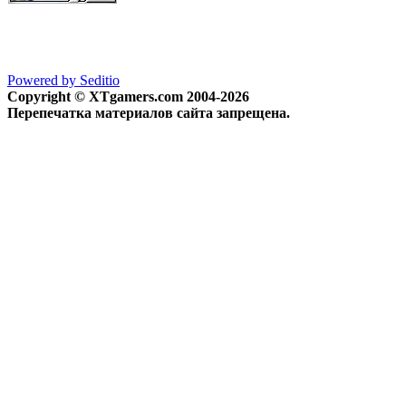
Powered by Seditio
Copyright © XTgamers.com 2004-2026
Перепечатка материалов сайта запрещена.